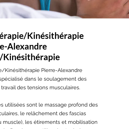
rapie/Kinésithérapie
re-Alexandre
/Kinésithérapie
/Kinésithérapie Pierre-Alexandre
 spécialisé dans le soulagement des
 travail des tensions musculaires.
s utilisées sont le massage profond des
ulaires, le relâchement des fascias
 muscle), les étirements et mobilisation