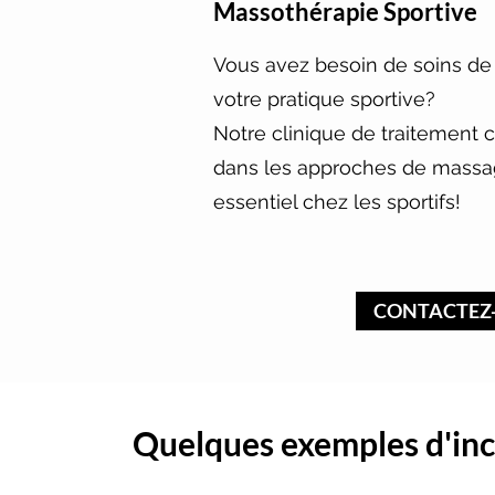
Massothérapie Sportive
Vous avez besoin de soins de
votre pratique sportive?
Notre clinique de traitement 
dans les approches de massag
essentiel chez les sportifs!
CONTACTEZ
Quelques exemples d'inc