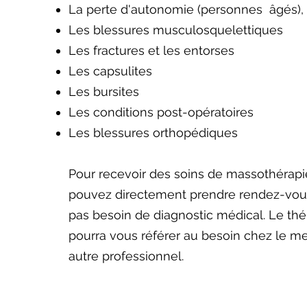
La perte d'autonomie (personnes âgés),
Les blessures musculosquelettiques
Les fractures et les entorses
Les capsulites
Les bursites
Les conditions post-opératoires
Les blessures orthopédiques
Pour recevoir des soins de massothérap
pouvez directement prendre rendez-vou
pas besoin de diagnostic médical. Le th
pourra vous référer au besoin chez le m
autre professionnel.