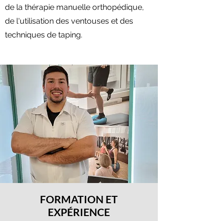
de la thérapie manuelle orthopédique,
de l'utilisation des ventouses et des
techniques de taping.
FORMATION ET
EXPÉRIENCE