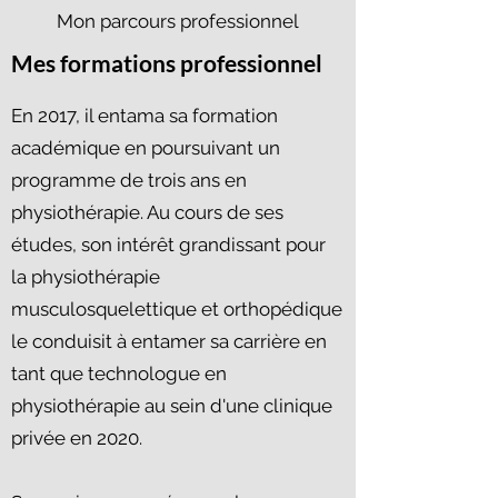
Mon parcours professionnel
Mes formations professionnel
En 2017, il entama sa formation
académique en poursuivant un
programme de trois ans en
physiothérapie. Au cours de ses
études, son intérêt grandissant pour
la physiothérapie
musculosquelettique et orthopédique
le conduisit à entamer sa carrière en
tant que technologue en
physiothérapie au sein d'une clinique
privée en 2020.