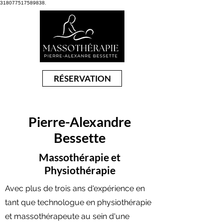
318077517589838.
RÉSERVATION
Pierre-Alexandre
Bessette
Massothérapie et
Physiothérapie
Avec plus de trois ans d'expérience en
tant que technologue en physiothérapie
et massothérapeute au sein d'une