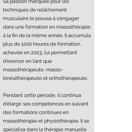
Sa passion marquée pour les
techniques de relâchement
musculaire le poussa à s'engager
dans une formation en massothérapie
à la fin de la même année. Il accumula
plus de 1200 heures de formation,
achevée en 2023, lui permettant
d'exercer en tant que
massothérapeute, masso-
kinésithérapeute et orthothérapeute.
Pendant cette période, il continua
d'élargir ses compétences en suivant
des formations continues en
massothérapie et physiothérapie. Il se
spécialisa dans la thérapie manuelle