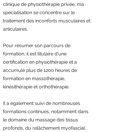
clinique de physiothérapie privée, ma
spécialisation se concentre sur le
traitement des inconforts musculaires et
articulaires.
Pour résumer son parcours de
formation, il est titulaire d'une
certification en physiothérapie et a
accumulé plus de 1200 heures de
formation en massothérapie,
kinésithérapie et orthothérapie.
Il a également suivi de nombreuses
formations continues, notamment dans
le domaine du massage des tissus
profonds, du relâchement myofascial,