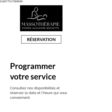
318077517589838.
RÉSERVATION
Programmer
votre service
Consultez nos disponibilités et
réservez la date et l'heure qui vous
conviennent.